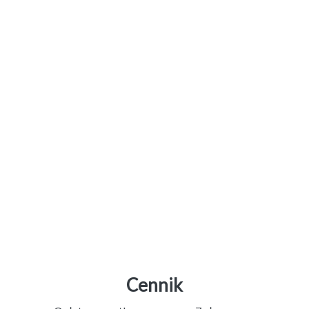
Cennik