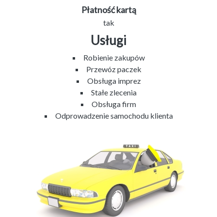
Płatność kartą
tak
Usługi
Robienie zakupów
Przewóz paczek
Obsługa imprez
Stałe zlecenia
Obsługa firm
Odprowadzenie samochodu klienta